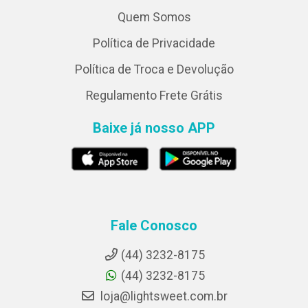
Quem Somos
Política de Privacidade
Política de Troca e Devolução
Regulamento Frete Grátis
Baixe já nosso APP
Fale Conosco
(44) 3232-8175
(44) 3232-8175
loja@lightsweet.com.br