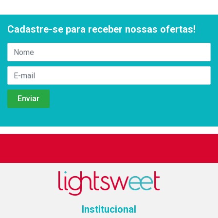
Cadastre-se para receber nossas ofertas!
Institucional