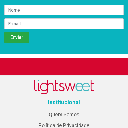
Institucional
Quem Somos
Política de Privacidade