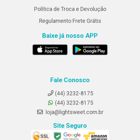
Política de Troca e Devolução
Regulamento Frete Grátis
Baixe já nosso APP
Fale Conosco
(44) 3232-8175
(44) 3232-8175
loja@lightsweet.com.br
Site Seguro