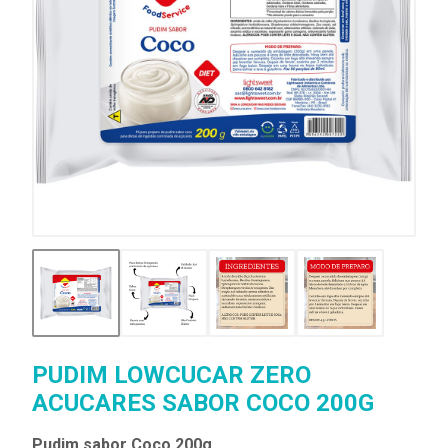
PUDIM LOWCUCAR ZERO
ACUCARES SABOR COCO 200G
Pudim sabor Coco 200g