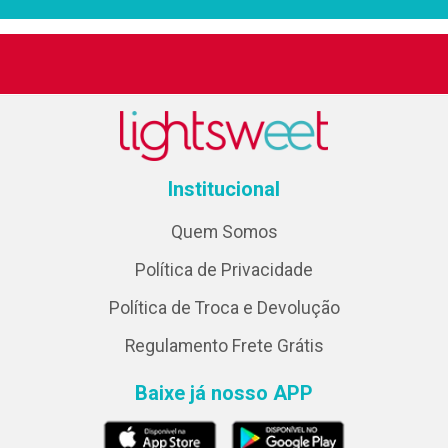
Institucional
Quem Somos
Política de Privacidade
Política de Troca e Devolução
Regulamento Frete Grátis
Baixe já nosso APP