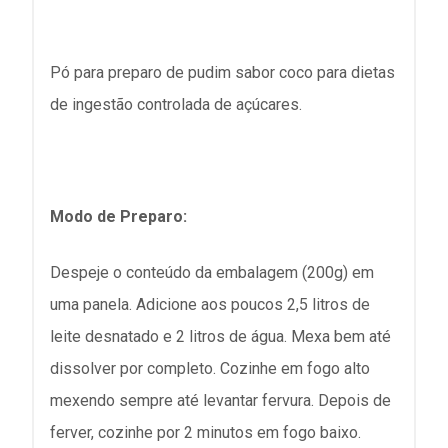
Pó para preparo de pudim sabor coco para dietas
de ingestão controlada de açúcares.
Modo de Preparo:
Despeje o conteúdo da embalagem (200g) em
uma panela. Adicione aos poucos 2,5 litros de
leite desnatado e 2 litros de água. Mexa bem até
dissolver por completo. Cozinhe em fogo alto
mexendo sempre até levantar fervura. Depois de
ferver, cozinhe por 2 minutos em fogo baixo.