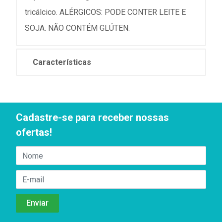
tricálcico. ALÉRGICOS: PODE CONTER LEITE E
SOJA. NÃO CONTÉM GLÚTEN.
Características
Cadastre-se para receber nossas
ofertas!