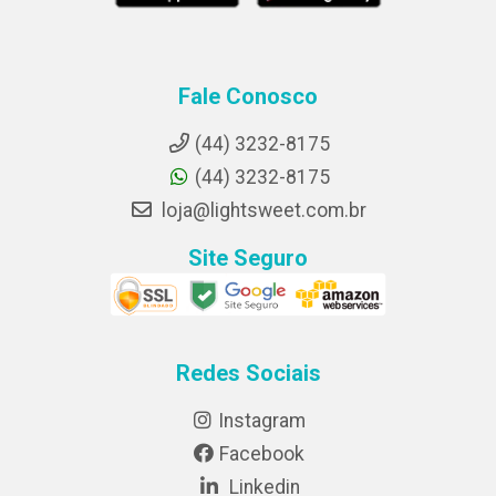
Fale Conosco
(44) 3232-8175
(44) 3232-8175
loja@lightsweet.com.br
Site Seguro
Redes Sociais
Instagram
Facebook
Linkedin