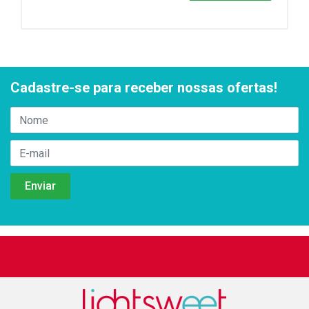
Cadastre-se para receber nossas ofertas!