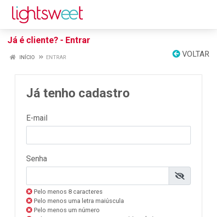
Já é cliente? - Entrar
VOLTAR
INÍCIO
ENTRAR
Já tenho cadastro
E-mail
Senha
Pelo menos 8 caracteres
Pelo menos uma letra maiúscula
Pelo menos um número