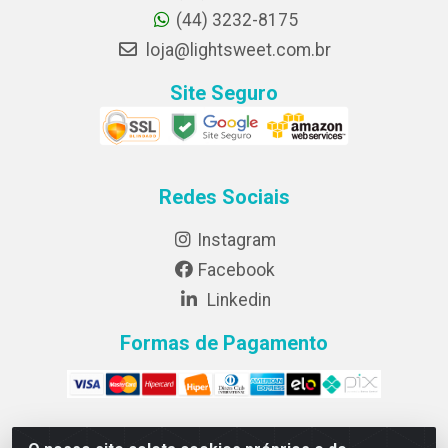
(44) 3232-8175
loja@lightsweet.com.br
Site Seguro
Redes Sociais
Instagram
Facebook
Linkedin
Formas de Pagamento