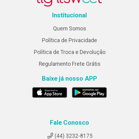
Institucional
Quem Somos
Política de Privacidade
Política de Troca e Devolução
Regulamento Frete Grátis
Baixe já nosso APP
Fale Conosco
(44) 3232-8175