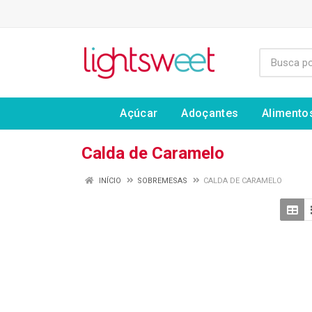
Açúcar
Adoçantes
Alimento
Calda de Caramelo
INÍCIO
SOBREMESAS
CALDA DE CARAMELO