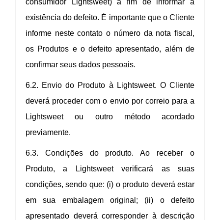
consumidor Lightsweet) a fim de informar a
existência do defeito. É importante que o Cliente
informe neste contato o número da nota fiscal,
os Produtos e o defeito apresentado, além de
confirmar seus dados pessoais.
6.2. Envio do Produto à Lightsweet. O Cliente
deverá proceder com o envio por correio para a
Lightsweet ou outro método acordado
previamente.
6.3. Condições do produto. Ao receber o
Produto, a Lightsweet verificará as suas
condições, sendo que: (i) o produto deverá estar
em sua embalagem original; (ii) o defeito
apresentado deverá corresponder à descrição