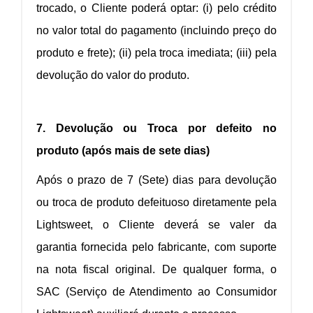
trocado, o Cliente poderá optar: (i) pelo crédito
no valor total do pagamento (incluindo preço do
produto e frete); (ii) pela troca imediata; (iii) pela
devolução do valor do produto.
7. Devolução ou Troca por defeito no
produto (após mais de sete dias)
Após o prazo de 7 (Sete) dias para devolução
ou troca de produto defeituoso diretamente pela
Lightsweet, o Cliente deverá se valer da
garantia fornecida pelo fabricante, com suporte
na nota fiscal original. De qualquer forma, o
SAC (Serviço de Atendimento ao Consumidor