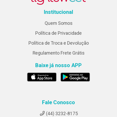
Institucional
Quem Somos
Política de Privacidade
Política de Troca e Devolução
Regulamento Frete Grátis
Baixe já nosso APP
Fale Conosco
(44) 3232-8175