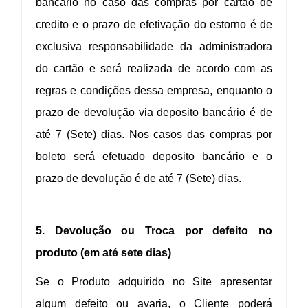
bancário no caso das compras por cartão de
credito e o prazo de efetivação do estorno é de
exclusiva responsabilidade da administradora
do cartão e será realizada de acordo com as
regras e condições dessa empresa, enquanto o
prazo de devolução via deposito bancário é de
até 7 (Sete) dias. Nos casos das compras por
boleto será efetuado deposito bancário e o
prazo de devolução é de até 7 (Sete) dias.
5. Devolução ou Troca por defeito no
produto (em até sete dias)
Se o Produto adquirido no Site apresentar
algum defeito ou avaria, o Cliente poderá