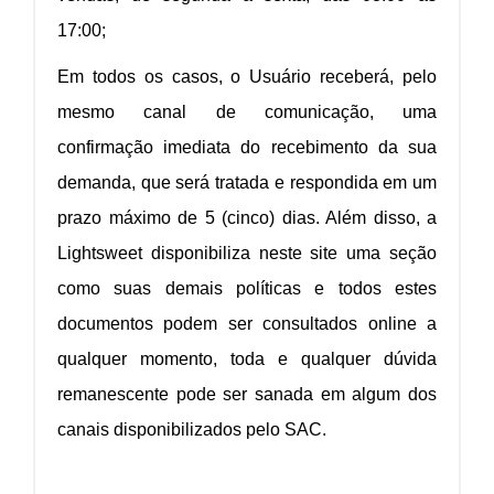
17:00;
Em todos os casos, o Usuário receberá, pelo
mesmo canal de comunicação, uma
confirmação imediata do recebimento da sua
demanda, que será tratada e respondida em um
prazo máximo de 5 (cinco) dias. Além disso, a
Lightsweet disponibiliza neste site uma seção
como suas demais políticas e todos estes
documentos podem ser consultados online a
qualquer momento, toda e qualquer dúvida
remanescente pode ser sanada em algum dos
canais disponibilizados pelo SAC.