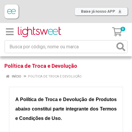
Baixe já nosso APP
0
Política de Troca e Devolução
INÍCIO
POLÍTICA DE TROCA E DEVOLUÇÃO
A Política de Troca e Devolução de Produtos
abaixo constitui parte integrante dos Termos
e Condições de Uso.