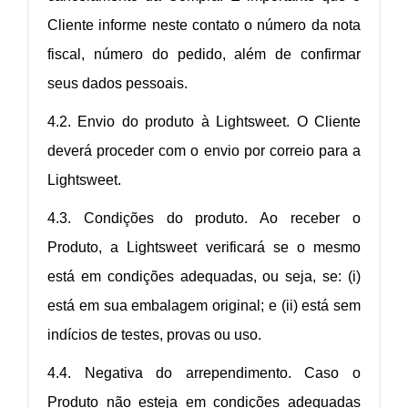
Cliente informe neste contato o número da nota
fiscal, número do pedido, além de confirmar
seus dados pessoais.
4.2. Envio do produto à Lightsweet. O Cliente
deverá proceder com o envio por correio para a
Lightsweet.
4.3. Condições do produto. Ao receber o
Produto, a Lightsweet verificará se o mesmo
está em condições adequadas, ou seja, se: (i)
está em sua embalagem original; e (ii) está sem
indícios de testes, provas ou uso.
4.4. Negativa do arrependimento. Caso o
Produto não esteja em condições adequadas