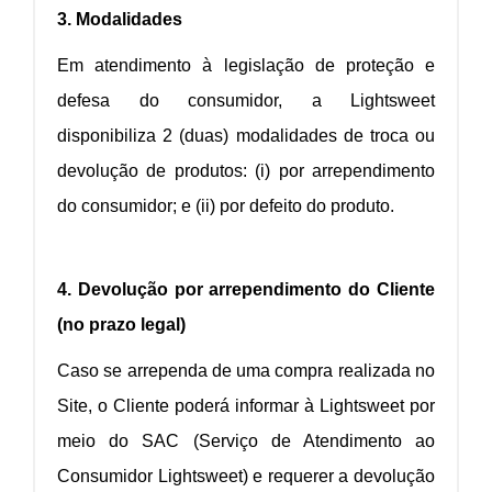
3. Modalidades
Em atendimento à legislação de proteção e
defesa do consumidor, a Lightsweet
disponibiliza 2 (duas) modalidades de troca ou
devolução de produtos: (i) por arrependimento
do consumidor; e (ii) por defeito do produto.
4. Devolução por arrependimento do Cliente
(no prazo legal)
Caso se arrependa de uma compra realizada no
Site, o Cliente poderá informar à Lightsweet por
meio do SAC (Serviço de Atendimento ao
Consumidor Lightsweet) e requerer a devolução