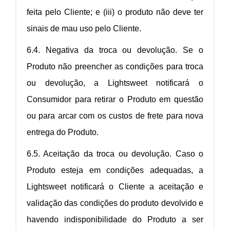
feita pelo Cliente; e (iii) o produto não deve ter
sinais de mau uso pelo Cliente.
6.4. Negativa da troca ou devolução. Se o
Produto não preencher as condições para troca
ou devolução, a Lightsweet notificará o
Consumidor para retirar o Produto em questão
ou para arcar com os custos de frete para nova
entrega do Produto.
6.5. Aceitação da troca ou devolução. Caso o
Produto esteja em condições adequadas, a
Lightsweet notificará o Cliente a aceitação e
validação das condições do produto devolvido e
havendo indisponibilidade do Produto a ser