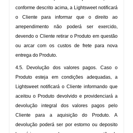
conforme descrito acima, a Lightsweet notificará
o Cliente para informar que o direito ao
arrependimento não poderá ser exercido,
devendo o Cliente retirar o Produto em questão
ou arcar com os custos de frete para nova
entrega do Produto.
4.5. Devolução dos valores pagos. Caso o
Produto esteja em condições adequadas, a
Lightsweet notificará o Cliente informando que
aceitou o Produto devolvido e providenciará a
devolução integral dos valores pagos pelo
Cliente para a aquisição do Produto. A
devolução poderá ser por estorno ou deposito