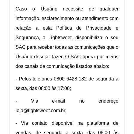
Caso o Usuário necessite de qualquer
informação, esclarecimento ou atendimento com
relação a esta Política de Privacidade e
Segurança, a Lightsweet, disponibiliza o seu
SAC para receber todas as comunicações que o
Usuário desejar fazer. O SAC opera por meios
dos canais de comunicação listados abaixo:
- Pelos telefones 0800 6428 182 de segunda a
sexta, das 08:00 às 17:00;
- Via e-mail no endereço
loja@lightsweet.com.br;
- Via contato disponível na plataforma de
vendas, de segunda a sexta, das 08:00 às