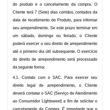
do produto e o cancelamento da compra. O
Cliente terá 7 (Sete) dias corridos, contados da
data de recebimento do Produto, para informar
seu arrependimento. Se este prazo terminar em
um sábado, domingo ou feriado, o Cliente
poderá exercer o seu direito de arrependimento
até o primeiro dia útil subsequente. O exercício
do direito de arrependimento será processado
da seguinte forma:
4.1. Contato com o SAC. Para exercer seu
direito legal de arrependimento, o Cliente
deverá contatar o SAC (Serviço de Atendimento
ao Consumidor Lightsweet) a fim de solicitar o
cancelamento da Compra. É importante que o