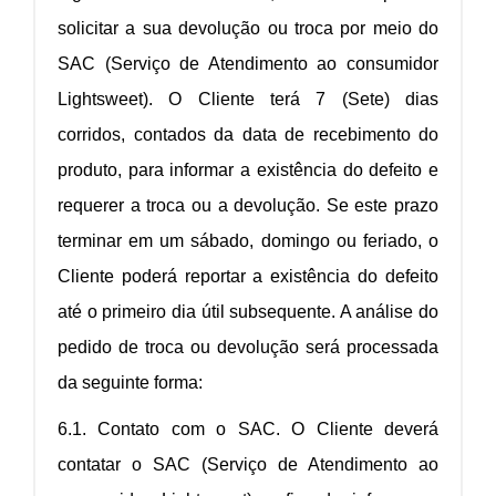
solicitar a sua devolução ou troca por meio do
SAC (Serviço de Atendimento ao consumidor
Lightsweet). O Cliente terá 7 (Sete) dias
corridos, contados da data de recebimento do
produto, para informar a existência do defeito e
requerer a troca ou a devolução. Se este prazo
terminar em um sábado, domingo ou feriado, o
Cliente poderá reportar a existência do defeito
até o primeiro dia útil subsequente. A análise do
pedido de troca ou devolução será processada
da seguinte forma:
6.1. Contato com o SAC. O Cliente deverá
contatar o SAC (Serviço de Atendimento ao