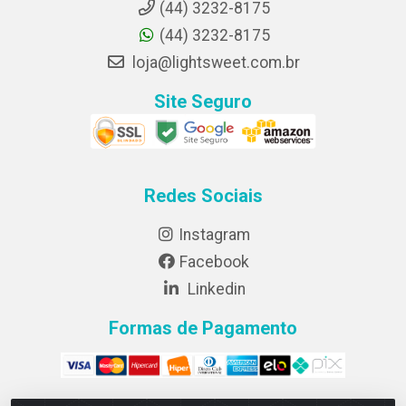
(44) 3232-8175
(44) 3232-8175
loja@lightsweet.com.br
Site Seguro
Redes Sociais
Instagram
Facebook
Linkedin
Formas de Pagamento