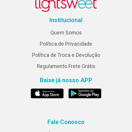
Institucional
Quem Somos
Política de Privacidade
Política de Troca e Devolução
Regulamento Frete Grátis
Baixe já nosso APP
Fale Conosco