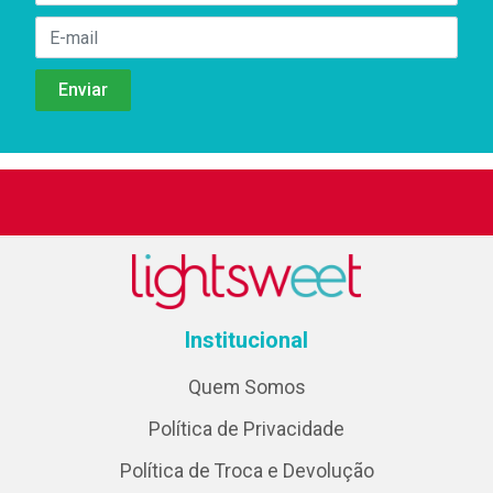
Institucional
Quem Somos
Política de Privacidade
Política de Troca e Devolução