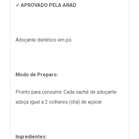
✓ APROVADO PELA ANAD
Adoçante dietético em pó.
Modo de Preparo:
Pronto para consumir. Cada sachê de adoçante
adoça igual a 2 colheres (chá) de açúcar.
Ingredientes: