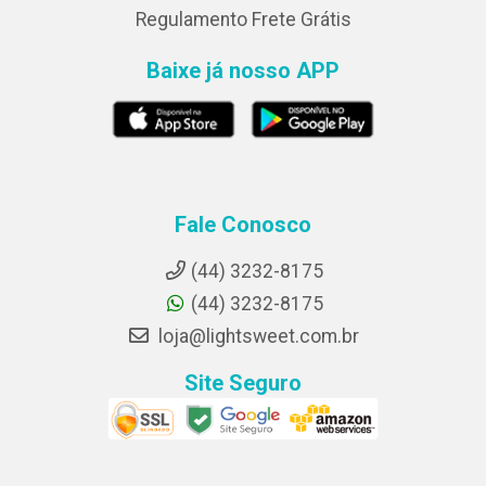
Regulamento Frete Grátis
Baixe já nosso APP
Fale Conosco
(44) 3232-8175
(44) 3232-8175
loja@lightsweet.com.br
Site Seguro