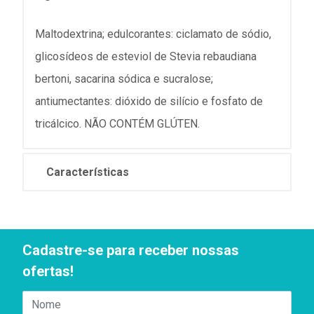
Maltodextrina; edulcorantes: ciclamato de sódio,
glicosídeos de esteviol de Stevia rebaudiana
bertoni, sacarina sódica e sucralose;
antiumectantes: dióxido de silício e fosfato de
tricálcico. NÃO CONTÉM GLÚTEN.
Características
Cadastre-se para receber nossas
ofertas!