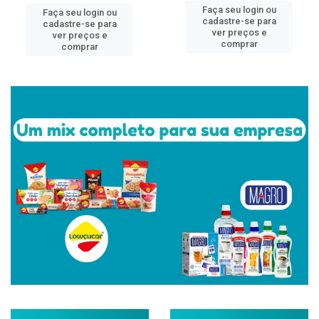
Faça seu login ou
Faça seu login ou
cadastre-se para
cadastre-se para
ver preços e
ver preços e
comprar
comprar