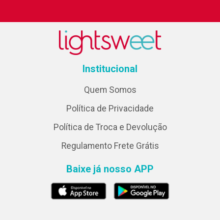
Institucional
Quem Somos
Política de Privacidade
Política de Troca e Devolução
Regulamento Frete Grátis
Baixe já nosso APP