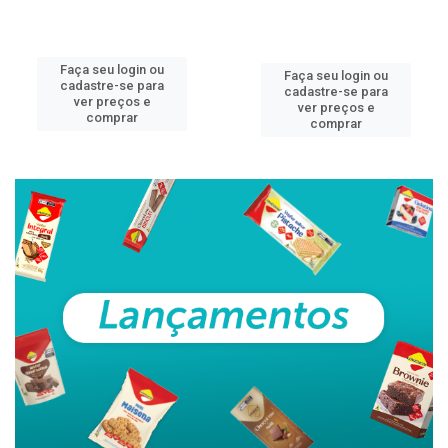
Faça seu login ou
Faça seu login ou
cadastre-se para
cadastre-se para
ver preços e
ver preços e
comprar
comprar