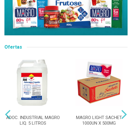
Ofertas
ADOC. INDUSTRIAL MAGRO
MAGRO LIGHT SACHET
LIQ. 5 LITROS
1000UN X 500MG