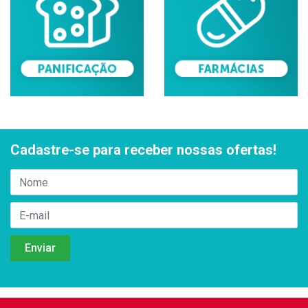
Cadastre-se para receber nossas ofertas!