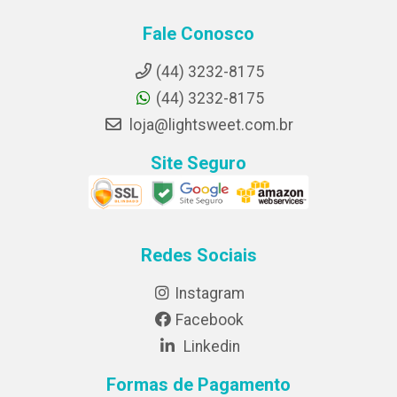
Fale Conosco
(44) 3232-8175
(44) 3232-8175
loja@lightsweet.com.br
Site Seguro
Redes Sociais
Instagram
Facebook
Linkedin
Formas de Pagamento