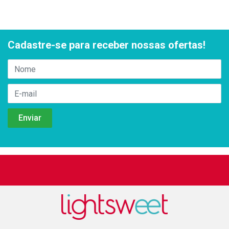
Cadastre-se para receber nossas ofertas!