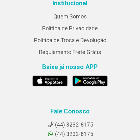
Institucional
Quem Somos
Política de Privacidade
Política de Troca e Devolução
Regulamento Frete Grátis
Baixe já nosso APP
Fale Conosco
(44) 3232-8175
(44) 3232-8175