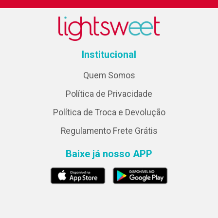
Institucional
Quem Somos
Política de Privacidade
Política de Troca e Devolução
Regulamento Frete Grátis
Baixe já nosso APP