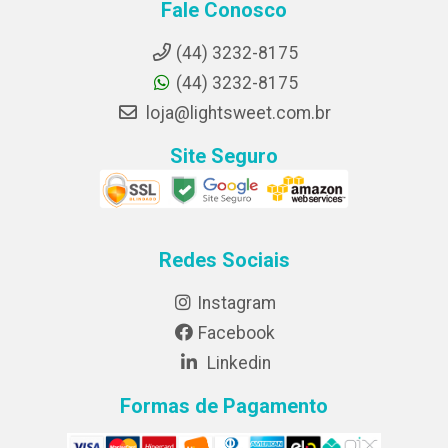
Fale Conosco
(44) 3232-8175
(44) 3232-8175
loja@lightsweet.com.br
Site Seguro
Redes Sociais
Instagram
Facebook
Linkedin
Formas de Pagamento