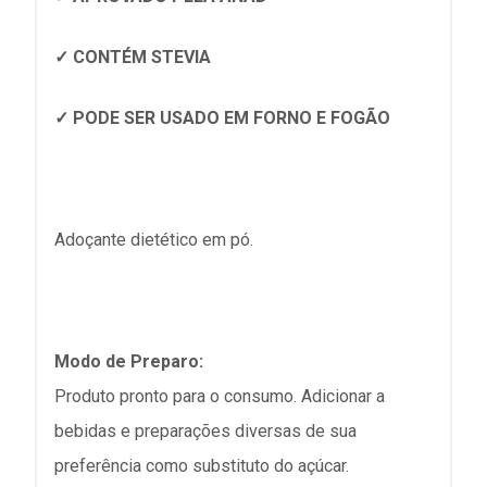
✓ CONTÉM STEVIA
✓ PODE SER USADO EM FORNO E FOGÃO
Adoçante dietético em pó.
Modo de Preparo:
Produto pronto para o consumo. Adicionar a
bebidas e preparações diversas de sua
preferência como substituto do açúcar.