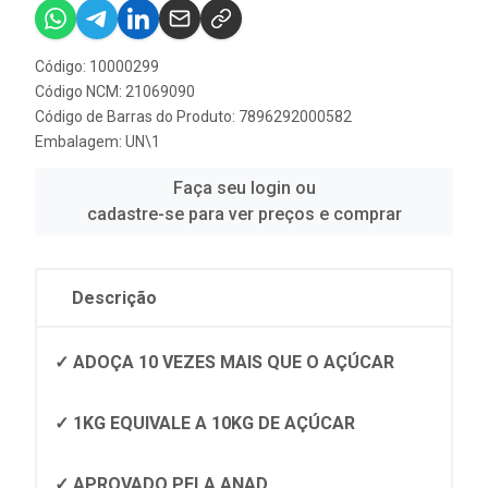
Código: 10000299
Código NCM: 21069090
Código de Barras do Produto: 7896292000582
Embalagem: UN\1
Faça seu login ou
cadastre-se para ver preços e comprar
Descrição
✓ ADOÇA 10 VEZES MAIS QUE O AÇÚCAR
✓ 1KG EQUIVALE A 10KG DE AÇÚCAR
✓ APROVADO PELA ANAD