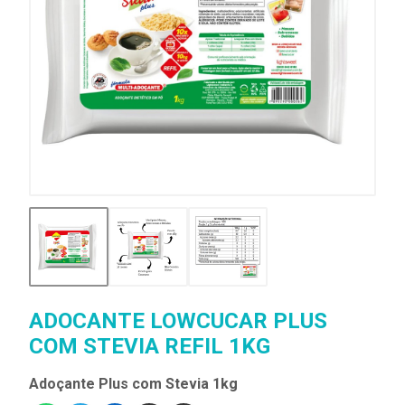
ADOCANTE LOWCUCAR PLUS
COM STEVIA REFIL 1KG
Adoçante Plus com Stevia 1kg