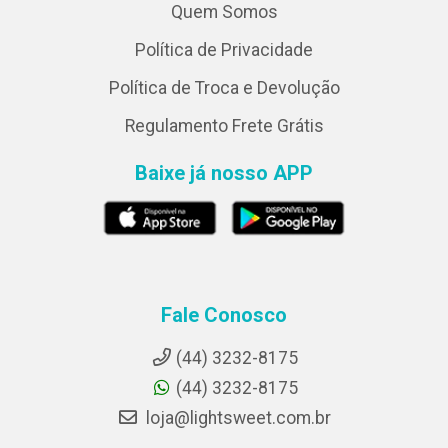
Quem Somos
Política de Privacidade
Política de Troca e Devolução
Regulamento Frete Grátis
Baixe já nosso APP
Fale Conosco
(44) 3232-8175
(44) 3232-8175
loja@lightsweet.com.br