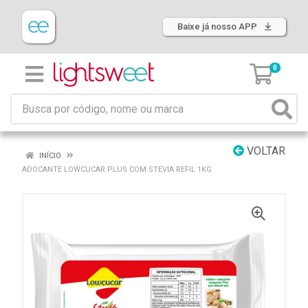
Baixe já nosso APP
0
VOLTAR
INÍCIO
ADOCANTE LOWCUCAR PLUS COM STEVIA REFIL 1KG