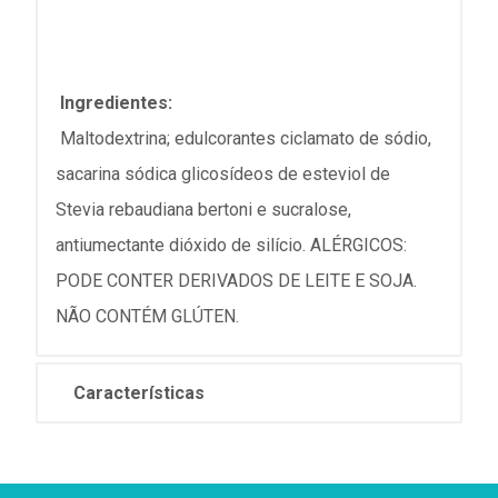
Ingredientes:
Maltodextrina; edulcorantes ciclamato de sódio,
sacarina sódica glicosídeos de esteviol de
Stevia rebaudiana bertoni e sucralose,
antiumectante dióxido de silício. ALÉRGICOS:
PODE CONTER DERIVADOS DE LEITE E SOJA.
NÃO CONTÉM GLÚTEN.
Características