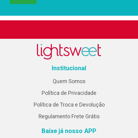
Institucional
Quem Somos
Política de Privacidade
Política de Troca e Devolução
Regulamento Frete Grátis
Baixe já nosso APP