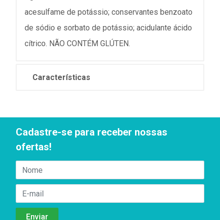
acesulfame de potássio; conservantes benzoato
de sódio e sorbato de potássio; acidulante ácido
cítrico. NÃO CONTÉM GLÚTEN.
Características
Cadastre-se para receber nossas
ofertas!