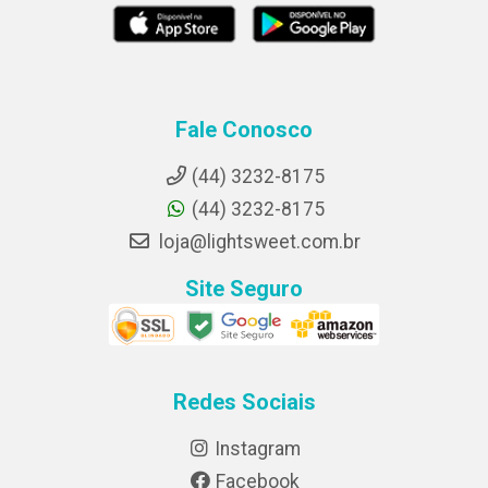
Fale Conosco
(44) 3232-8175
(44) 3232-8175
loja@lightsweet.com.br
Site Seguro
Redes Sociais
Instagram
Facebook