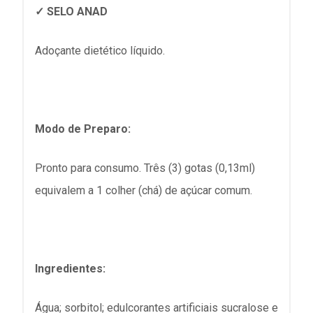
✓ SELO ANAD
Adoçante dietético líquido.
Modo de Preparo:
Pronto para consumo. Três (3) gotas (0,13ml)
equivalem a 1 colher (chá) de açúcar comum.
Ingredientes:
Água; sorbitol; edulcorantes artificiais sucralose e