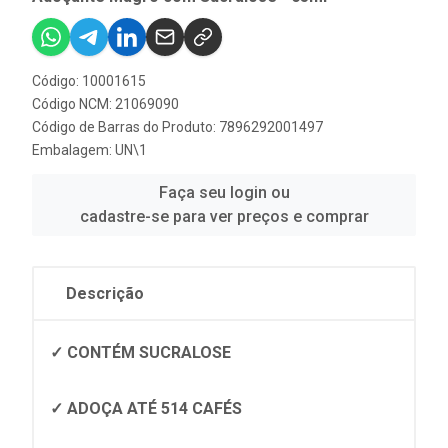
Código: 10001615
Código NCM: 21069090
Código de Barras do Produto: 7896292001497
Embalagem: UN\1
Faça seu login ou
cadastre-se para ver preços e comprar
Descrição
✓ CONTÉM SUCRALOSE
✓ ADOÇA ATÉ 514 CAFÉS