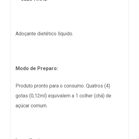
Adoçante dietético líquido.
Modo de Preparo:
Produto pronto para o consumo. Quatros (4)
gotas (0,12ml) equivalem a 1 colher (chá) de
açúcar comum.