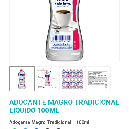
ADOCANTE MAGRO TRADICIONAL
LIQUIDO 100ML
Adoçante Magro Tradicional – 100ml