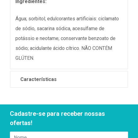
Ingredientes:
Água; sorbitol; edulcorantes artificiais: ciclamato
de sódio, sacarina sódica, acesulfame de
potássio e neotame; conservante benzoato de
sódio; acidulante ácido cítrico. NÃO CONTÉM
GLÚTEN.
Características
Cadastre-se para receber nossas
ofertas!