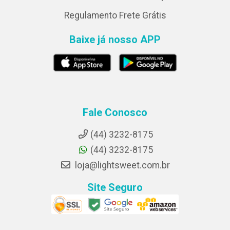
Regulamento Frete Grátis
Baixe já nosso APP
Fale Conosco
(44) 3232-8175
(44) 3232-8175
loja@lightsweet.com.br
Site Seguro