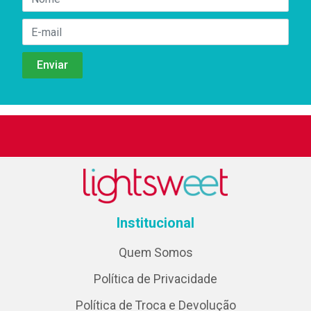
Institucional
Quem Somos
Política de Privacidade
Política de Troca e Devolução