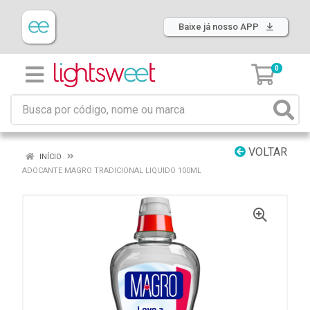
Baixe já nosso APP
0
VOLTAR
INÍCIO
ADOCANTE MAGRO TRADICIONAL LIQUIDO 100ML