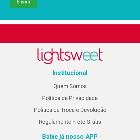
Institucional
Quem Somos
Política de Privacidade
Política de Troca e Devolução
Regulamento Frete Grátis
Baixe já nosso APP