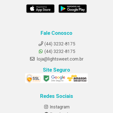
Fale Conosco
(44) 3232-8175
(44) 3232-8175
loja@lightsweet.com.br
Site Seguro
Redes Sociais
Instagram