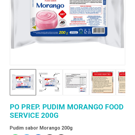
PO PREP. PUDIM MORANGO FOOD
SERVICE 200G
Pudim sabor Morango 200g