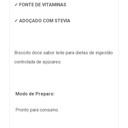
✓ FONTE DE VITAMINAS
✓ ADOÇADO COM STEVIA
Biscoito doce sabor leite para dietas de ingestão
controlada de açúcares.
Modo de Preparo:
Pronto para consumo.