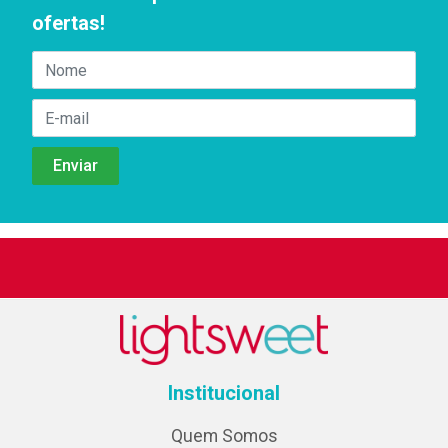
ofertas!
Institucional
Quem Somos