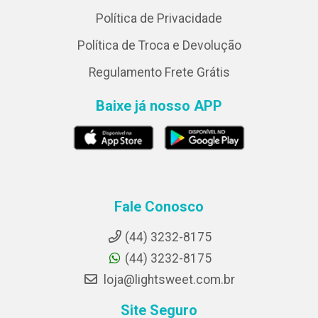
Política de Privacidade
Política de Troca e Devolução
Regulamento Frete Grátis
Baixe já nosso APP
Fale Conosco
(44) 3232-8175
(44) 3232-8175
loja@lightsweet.com.br
Site Seguro