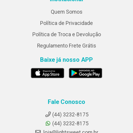
Quem Somos
Política de Privacidade
Política de Troca e Devolução
Regulamento Frete Grátis
Baixe já nosso APP
Fale Conosco
(44) 3232-8175
(44) 3232-8175
loja@lightsweet.com.br