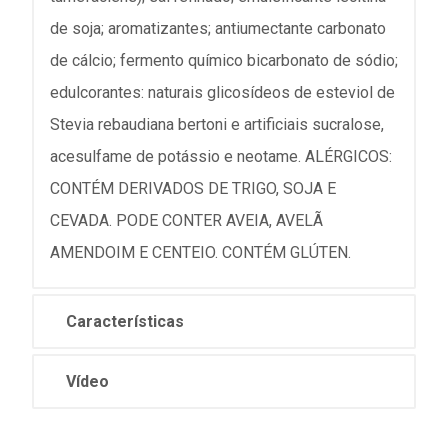
de soja; aromatizantes; antiumectante carbonato
de cálcio; fermento químico bicarbonato de sódio;
edulcorantes: naturais glicosídeos de esteviol de
Stevia rebaudiana bertoni e artificiais sucralose,
acesulfame de potássio e neotame. ALÉRGICOS:
CONTÉM DERIVADOS DE TRIGO, SOJA E
CEVADA. PODE CONTER AVEIA, AVELÃ
AMENDOIM E CENTEIO. CONTÉM GLÚTEN.
Características
Vídeo