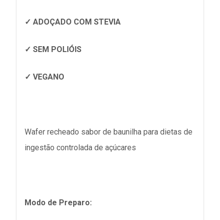
✓ ADOÇADO COM STEVIA
✓ SEM POLIÓIS
✓ VEGANO
Wafer recheado sabor de baunilha para dietas de
ingestão controlada de açúcares
Modo de Preparo: