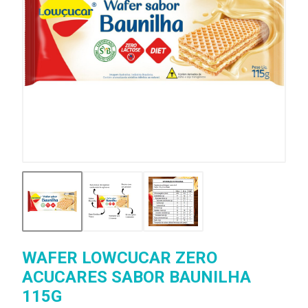
WAFER LOWCUCAR ZERO
ACUCARES SABOR BAUNILHA
115G