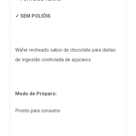
✓ SEM POLIÓIS
Wafer recheado sabor de chocolate para dietas
de ingestão controlada de açúcares.
Modo de Preparo:
Pronto para consumo