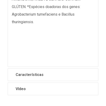
GLÚTEN. *Espécies doadoras dos genes:
Agrobacterium tumefaciens e Bacillus
thuringiensis.
Características
Vídeo