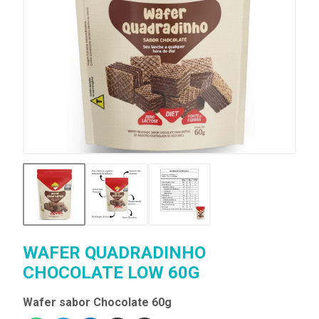
WAFER QUADRADINHO
CHOCOLATE LOW 60G
Wafer sabor Chocolate 60g