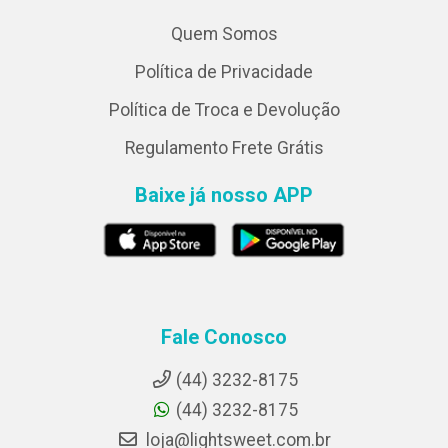
Quem Somos
Política de Privacidade
Política de Troca e Devolução
Regulamento Frete Grátis
Baixe já nosso APP
Fale Conosco
(44) 3232-8175
(44) 3232-8175
loja@lightsweet.com.br