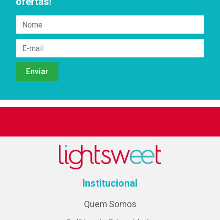
ofertas!
Institucional
Quem Somos