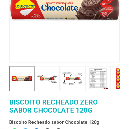
BISCOITO RECHEADO ZERO
SABOR CHOCOLATE 120G
Biscoito Recheado sabor Chocolate 120g