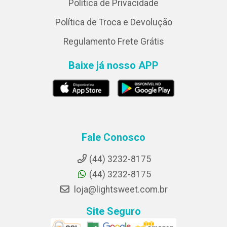
Política de Privacidade
Política de Troca e Devolução
Regulamento Frete Grátis
Baixe já nosso APP
Fale Conosco
(44) 3232-8175
(44) 3232-8175
loja@lightsweet.com.br
Site Seguro