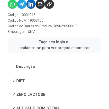
Código: 10001316
Código NCM: 19053100
Código de Barras do Produto: 7896292000100
Embalagem: UN\1
Faça seu login ou
cadastre-se para ver preços e comprar
Descrição
✓ DIET
✓ ZERO LACTOSE
✓ ADOÇADO COM STEVIA