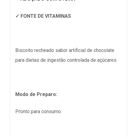
✓ FONTE DE VITAMINAS
Biscoito recheado sabor artificial de chocolate
para dietas de ingestão controlada de açúcares .
Modo de Preparo:
Pronto para consumo.