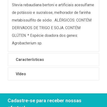
Stevia rebaudiana bertoni e artificiais acesulfame
de potássio e sucralose; melhorador de farinha
metabissulfito de sódio . ALÉRGICOS: CONTÉM
DERIVADOS DE TRIGO E SOJA. CONTÉM
GLÚTEN. * Espécie doadora dos genes:
Agrobacterium sp.
Características
Vídeo
Cadastre-se para receber nossas