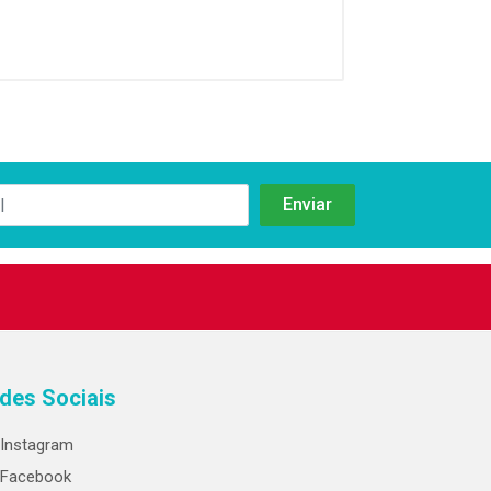
des Sociais
Instagram
Facebook