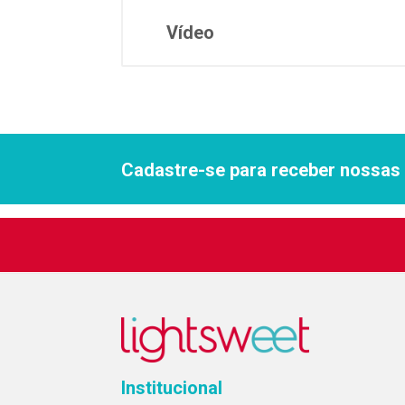
Vídeo
Cadastre-se para receber nossas 
Institucional