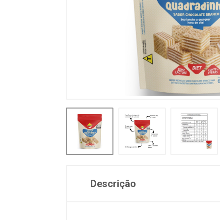
Descrição