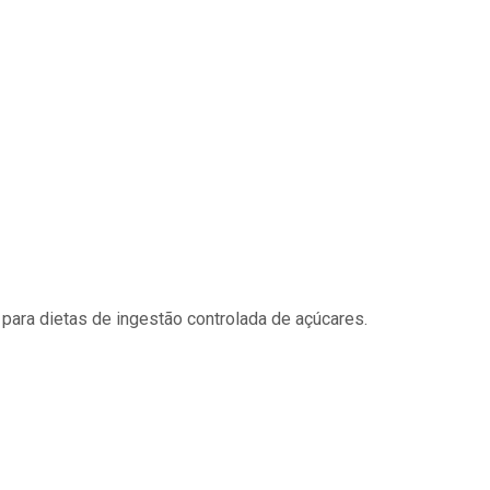
para dietas de ingestão controlada de açúcares.