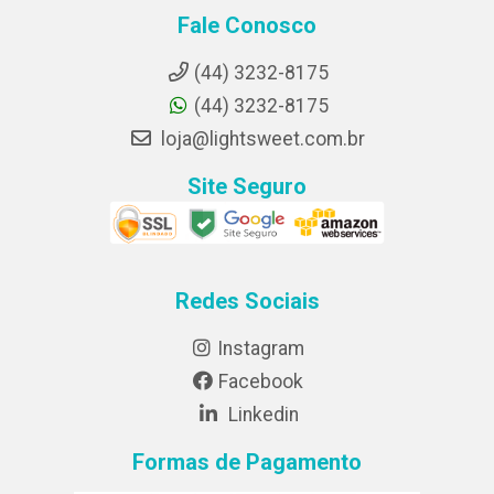
Fale Conosco
(44) 3232-8175
(44) 3232-8175
loja@lightsweet.com.br
Site Seguro
Redes Sociais
Instagram
Facebook
Linkedin
Formas de Pagamento