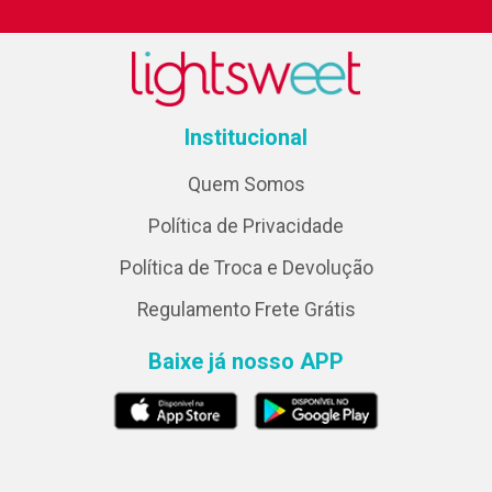
Institucional
Quem Somos
Política de Privacidade
Política de Troca e Devolução
Regulamento Frete Grátis
Baixe já nosso APP