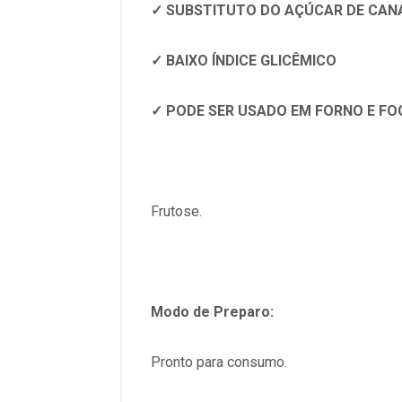
✓ SUBSTITUTO DO AÇÚCAR DE CAN
✓ BAIXO ÍNDICE GLICÊMICO
✓ PODE SER USADO EM FORNO E F
Frutose.
Modo de Preparo:
Pronto para consumo.