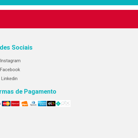
des Sociais
Instagram
Facebook
Linkedin
rmas de Pagamento