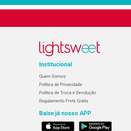
Institucional
Quem Somos
Política de Privacidade
Política de Troca e Devolução
Regulamento Frete Grátis
Baixe já nosso APP