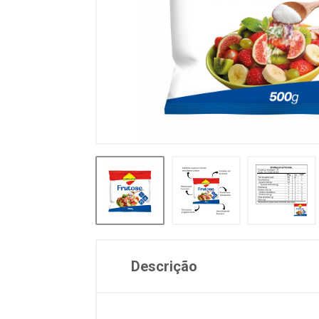
Descrição