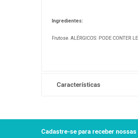
Ingredientes:
Frutose. ALÉRGICOS: PODE CONTER L
Características
Cadastre-se para receber nossas 