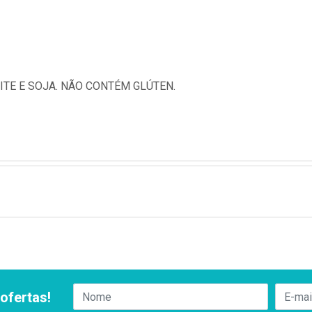
EITE E SOJA. NÃO CONTÉM GLÚTEN.
ofertas!