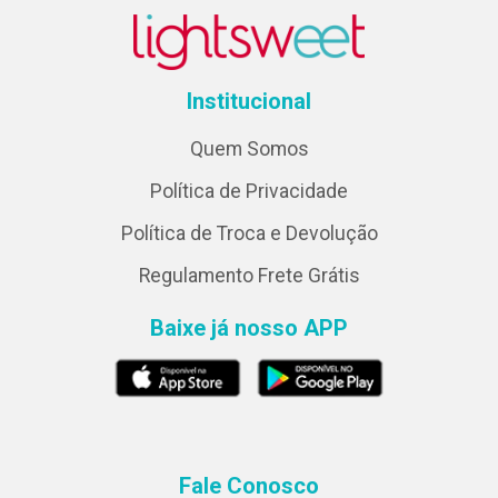
Institucional
Quem Somos
Política de Privacidade
Política de Troca e Devolução
Regulamento Frete Grátis
Baixe já nosso APP
Fale Conosco