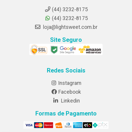
(44) 3232-8175
(44) 3232-8175
loja@lightsweet.com.br
Site Seguro
Redes Sociais
Instagram
Facebook
Linkedin
Formas de Pagamento