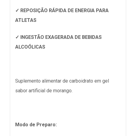
✓ REPOSIÇÃO RÁPIDA DE ENERGIA PARA
ATLETAS
✓ INGESTÃO EXAGERADA DE BEBIDAS
ALCOÓLICAS
Suplemento alimentar de carboidrato em gel
sabor artificial de morango.
Modo de Preparo: