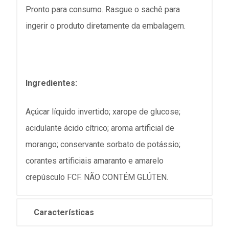
Pronto para consumo. Rasgue o sachê para
ingerir o produto diretamente da embalagem.
Ingredientes:
Açúcar líquido invertido; xarope de glucose;
acidulante ácido cítrico; aroma artificial de
morango; conservante sorbato de potássio;
corantes artificiais amaranto e amarelo
crepúsculo FCF. NÃO CONTÉM GLÚTEN.
Características