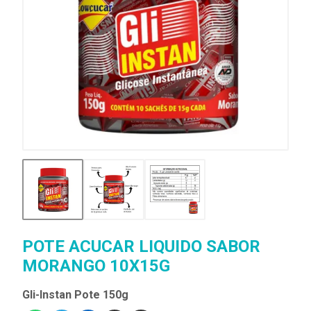
POTE ACUCAR LIQUIDO SABOR
MORANGO 10X15G
Gli-Instan Pote 150g