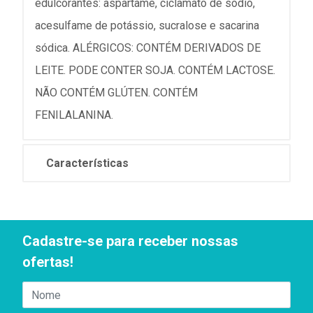
edulcorantes: aspartame, ciclamato de sódio,
acesulfame de potássio, sucralose e sacarina
sódica. ALÉRGICOS: CONTÉM DERIVADOS DE
LEITE. PODE CONTER SOJA. CONTÉM LACTOSE.
NÃO CONTÉM GLÚTEN. CONTÉM
FENILALANINA.
Características
Cadastre-se para receber nossas
ofertas!