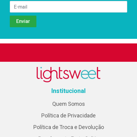
Institucional
Quem Somos
Política de Privacidade
Política de Troca e Devolução