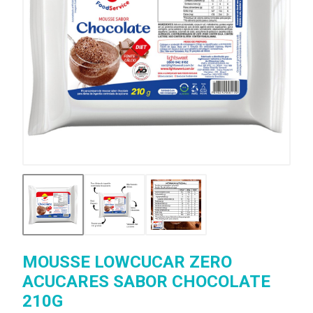
MOUSSE LOWCUCAR ZERO
ACUCARES SABOR CHOCOLATE
210G