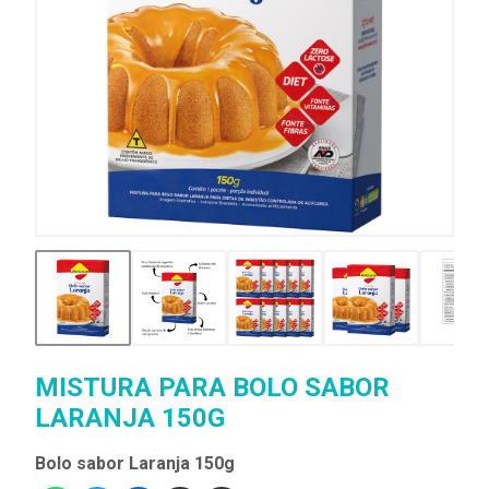
MISTURA PARA BOLO SABOR
LARANJA 150G
Bolo sabor Laranja 150g