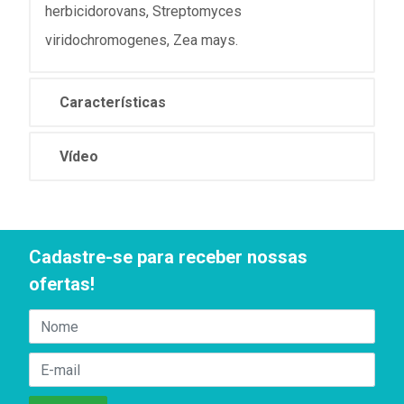
herbicidorovans, Streptomyces
viridochromogenes, Zea mays.
Características
Vídeo
Cadastre-se para receber nossas
ofertas!