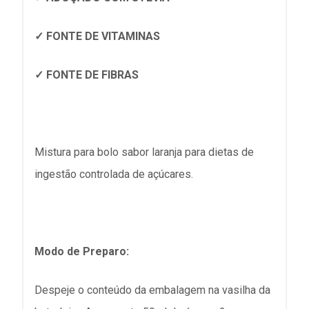
✓ FONTE DE VITAMINAS
✓ FONTE DE FIBRAS
Mistura para bolo sabor laranja para dietas de
ingestão controlada de açúcares.
Modo de Preparo:
Despeje o conteúdo da embalagem na vasilha da