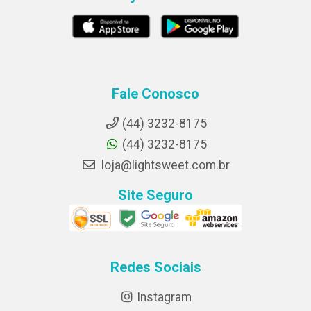
Fale Conosco
(44) 3232-8175
(44) 3232-8175
loja@lightsweet.com.br
Site Seguro
Redes Sociais
Instagram