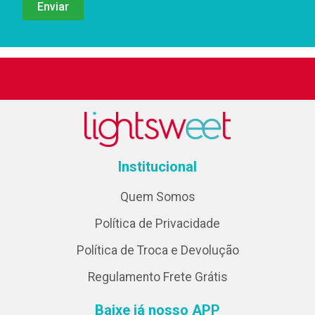
Institucional
Quem Somos
Política de Privacidade
Política de Troca e Devolução
Regulamento Frete Grátis
Baixe já nosso APP