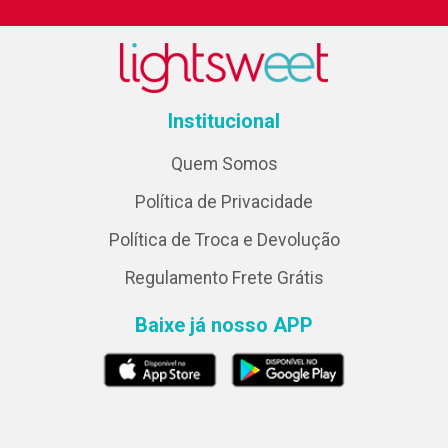
Institucional
Quem Somos
Política de Privacidade
Política de Troca e Devolução
Regulamento Frete Grátis
Baixe já nosso APP