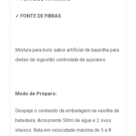
✓ FONTE DE FIBRAS
Mistura para bolo sabor artificial de baunilha para
dietas de ingestão controlada de açúcares.
Modo de Preparo:
Despeje o conteúdo da embalagem na vasilha da
batedeira. Acrescente 50ml de água e 2 ovos
inteiros. Bata em velocidade máxima de 5 a 8