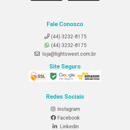
Fale Conosco
(44) 3232-8175
(44) 3232-8175
loja@lightsweet.com.br
Site Seguro
Redes Sociais
Instagram
Facebook
Linkedin