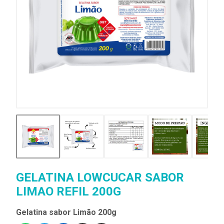
GELATINA LOWCUCAR SABOR
LIMAO REFIL 200G
Gelatina sabor Limão 200g