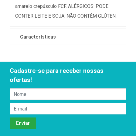
amarelo crepúsculo FCF. ALÉRGICOS: PODE
CONTER LEITE E SOJA. NÃO CONTÉM GLÚTEN.
Características
Cadastre-se para receber nossas
ofertas!