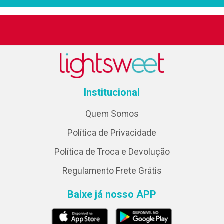
Institucional
Quem Somos
Política de Privacidade
Política de Troca e Devolução
Regulamento Frete Grátis
Baixe já nosso APP