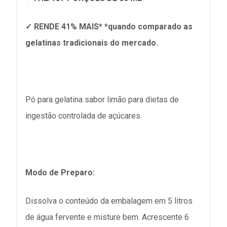
✓ RENDE 41% MAIS* *quando comparado as
gelatinas tradicionais do mercado.
Pó para gelatina sabor limão para dietas de
ingestão controlada de açúcares.
Modo de Preparo:
Dissolva o conteúdo da embalagem em 5 litros
de água fervente e misture bem. Acrescente 6