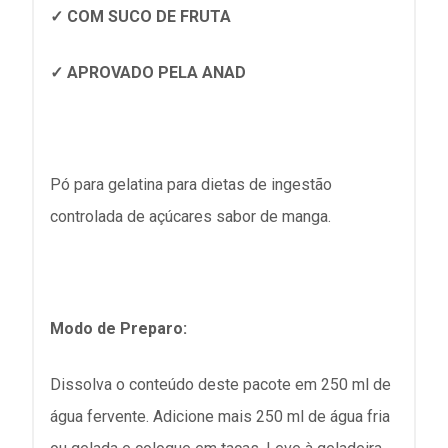
✓ COM SUCO DE FRUTA
✓ APROVADO PELA ANAD
Pó para gelatina para dietas de ingestão
controlada de açúcares sabor de manga.
Modo de Preparo:
Dissolva o conteúdo deste pacote em 250 ml de
água fervente. Adicione mais 250 ml de água fria