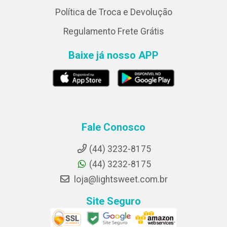
Política de Troca e Devolução
Regulamento Frete Grátis
Baixe já nosso APP
Fale Conosco
(44) 3232-8175
(44) 3232-8175
loja@lightsweet.com.br
Site Seguro