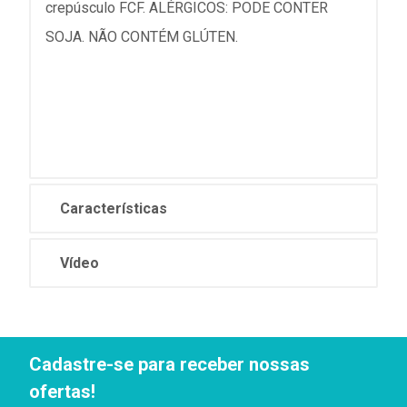
crepúsculo FCF. ALÉRGICOS: PODE CONTER
SOJA. NÃO CONTÉM GLÚTEN.
Características
Vídeo
Cadastre-se para receber nossas
ofertas!