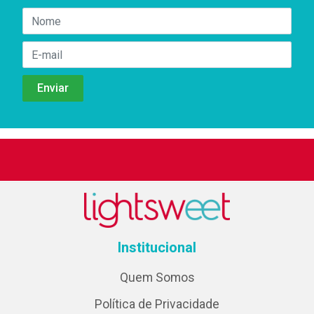
Institucional
Quem Somos
Política de Privacidade