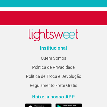
Institucional
Quem Somos
Política de Privacidade
Política de Troca e Devolução
Regulamento Frete Grátis
Baixe já nosso APP