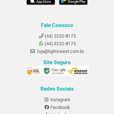
Fale Conosco
(44) 3232-8175
(44) 3232-8175
loja@lightsweet.com.br
Site Seguro
Redes Sociais
Instagram
Facebook