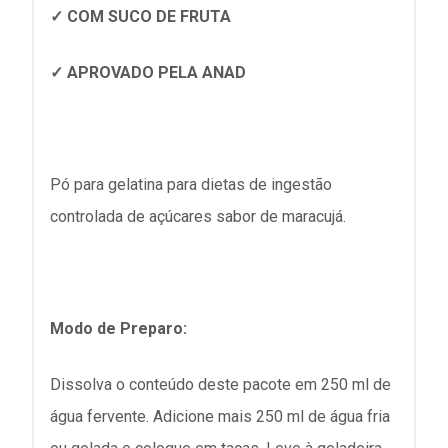
✓ COM SUCO DE FRUTA
✓ APROVADO PELA ANAD
Pó para gelatina para dietas de ingestão
controlada de açúcares sabor de maracujá.
Modo de Preparo:
Dissolva o conteúdo deste pacote em 250 ml de
água fervente. Adicione mais 250 ml de água fria