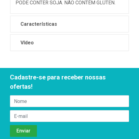
PODE CONTER SOJA. NÃO CONTÉM GLÚTEN.
Características
Vídeo
Cadastre-se para receber nossas
ofertas!