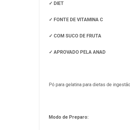
✓ DIET
✓ FONTE DE VITAMINA C
✓ COM SUCO DE FRUTA
✓ APROVADO PELA ANAD
Pó para gelatina para dietas de ingestão
Modo de Preparo: