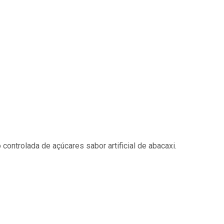
 controlada de açúcares sabor artificial de abacaxi.