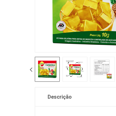
Descrição