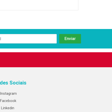
des Sociais
Instagram
Facebook
Linkedin