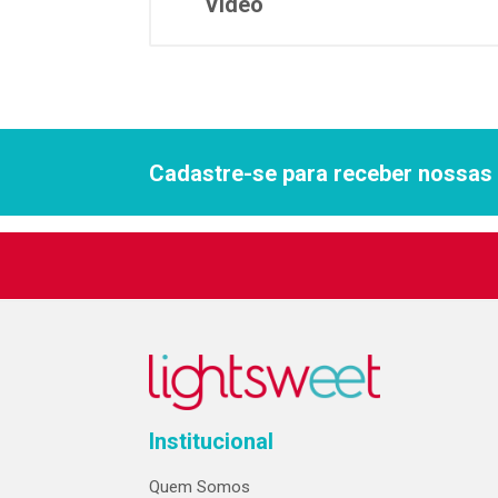
Vídeo
Cadastre-se para receber nossas 
Institucional
Quem Somos