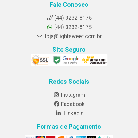
Fale Conosco
(44) 3232-8175
(44) 3232-8175
loja@lightsweet.com.br
Site Seguro
Redes Sociais
Instagram
Facebook
Linkedin
Formas de Pagamento