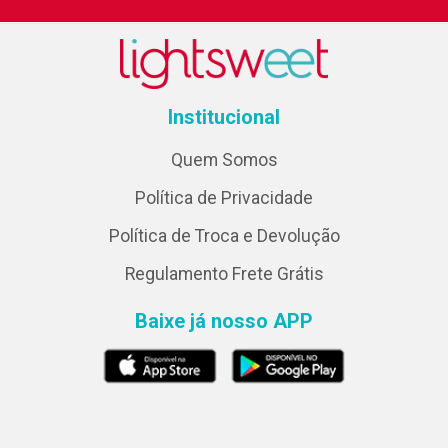
Institucional
Quem Somos
Política de Privacidade
Política de Troca e Devolução
Regulamento Frete Grátis
Baixe já nosso APP