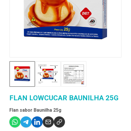
FLAN LOWCUCAR BAUNILHA 25G
Flan sabor Baunilha 25g