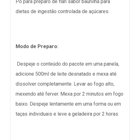
Pó para preparo de flan sabor baunilha para
dietas de ingestão controlada de açúcares.
Modo de Preparo:
Despeje o conteúdo do pacote em uma panela,
adicione 500ml de leite desnatado e mexa até
dissolver completamente. Levar ao fogo alto,
mexendo até ferver. Mexa por 2 minutos em fogo
baixo. Despeje lentamente em uma forma ou em
taças individuais e leve a geladeira por 2 horas.