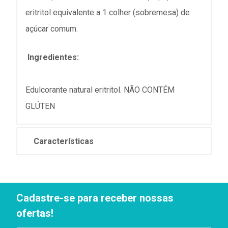
eritritol equivalente a 1 colher (sobremesa) de
açúcar comum.
Ingredientes:
Edulcorante natural eritritol. NÃO CONTÉM
GLÚTEN
Características
Cadastre-se para receber nossas
ofertas!