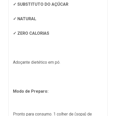
✓ SUBSTITUTO DO AÇÚCAR
✓ NATURAL
✓ ZERO CALORIAS
Adoçante dietético em pó.
Modo de Preparo:
Pronto para consumo. 1 colher de (sopa) de