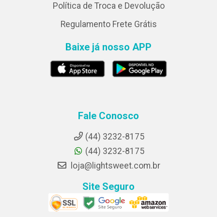
Política de Troca e Devolução
Regulamento Frete Grátis
Baixe já nosso APP
Fale Conosco
(44) 3232-8175
(44) 3232-8175
loja@lightsweet.com.br
Site Seguro