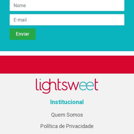
Institucional
Quem Somos
Política de Privacidade