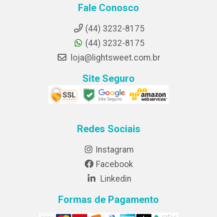
Fale Conosco
(44) 3232-8175
(44) 3232-8175
loja@lightsweet.com.br
Site Seguro
Redes Sociais
Instagram
Facebook
Linkedin
Formas de Pagamento