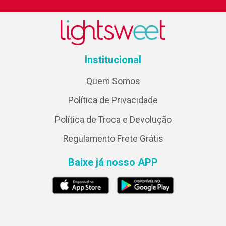
Institucional
Quem Somos
Política de Privacidade
Política de Troca e Devolução
Regulamento Frete Grátis
Baixe já nosso APP