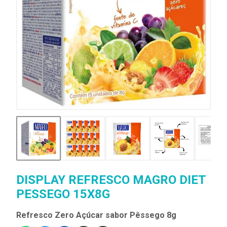
DISPLAY REFRESCO MAGRO DIET
PESSEGO 15X8G
Refresco Zero Açúcar sabor Pêssego 8g