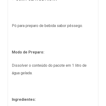
Pó para preparo de bebida sabor pêssego.
Modo de Preparo:
Dissolver o conteúdo do pacote em 1 litro de
água gelada.
Ingredientes: