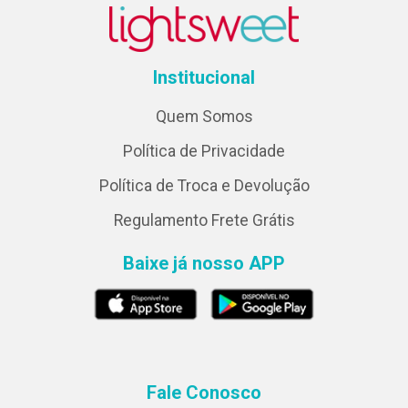
Institucional
Quem Somos
Política de Privacidade
Política de Troca e Devolução
Regulamento Frete Grátis
Baixe já nosso APP
Fale Conosco