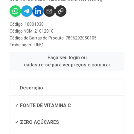
Código: 10001338
Código NCM: 21012010
Código de Barras do Produto: 7896292050105
Embalagem: UN\1
Faça seu login ou
cadastre-se para ver preços e comprar
Descrição
✓ FONTE DE VITAMINA C
✓ ZERO AÇÚCARES