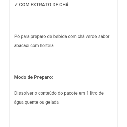
✓ COM EXTRATO DE CHÁ
Pó para preparo de bebida com chá verde sabor
abacaxi com hortelã
Modo de Preparo:
Dissolver o conteúdo do pacote em 1 litro de
água quente ou gelada.