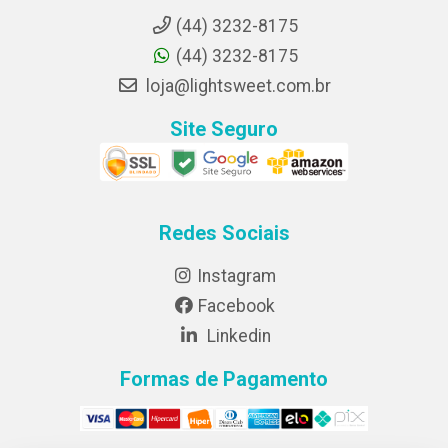
(44) 3232-8175
(44) 3232-8175
loja@lightsweet.com.br
Site Seguro
Redes Sociais
Instagram
Facebook
Linkedin
Formas de Pagamento