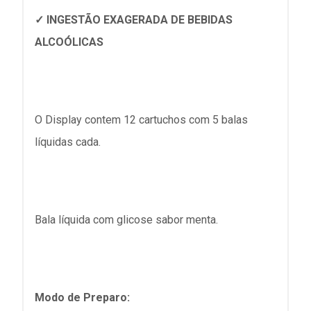
✓ INGESTÃO EXAGERADA DE BEBIDAS
ALCOÓLICAS
O Display contem 12 cartuchos com 5 balas
líquidas cada.
Bala líquida com glicose sabor menta.
Modo de Preparo: