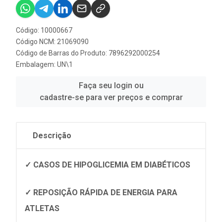
Código: 10000667
Código NCM: 21069090
Código de Barras do Produto: 7896292000254
Embalagem: UN\1
Faça seu login ou
cadastre-se para ver preços e comprar
Descrição
✓ CASOS DE HIPOGLICEMIA EM DIABÉTICOS
✓ REPOSIÇÃO RÁPIDA DE ENERGIA PARA
ATLETAS