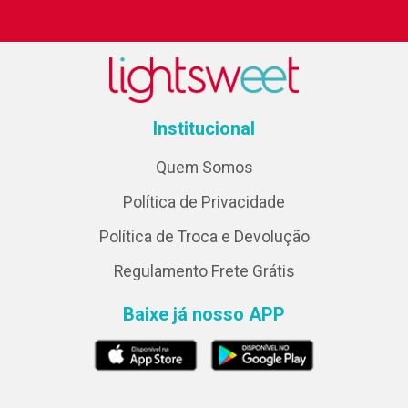
Institucional
Quem Somos
Política de Privacidade
Política de Troca e Devolução
Regulamento Frete Grátis
Baixe já nosso APP