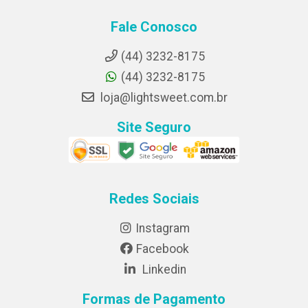
Fale Conosco
(44) 3232-8175
(44) 3232-8175
loja@lightsweet.com.br
Site Seguro
Redes Sociais
Instagram
Facebook
Linkedin
Formas de Pagamento