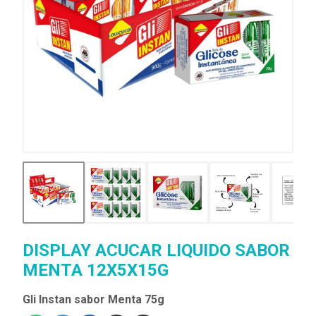
DISPLAY ACUCAR LIQUIDO SABOR
MENTA 12X5X15G
Gli Instan sabor Menta 75g