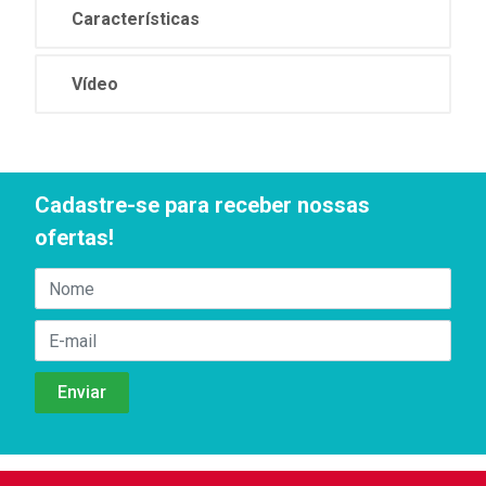
Características
Vídeo
Cadastre-se para receber nossas
ofertas!