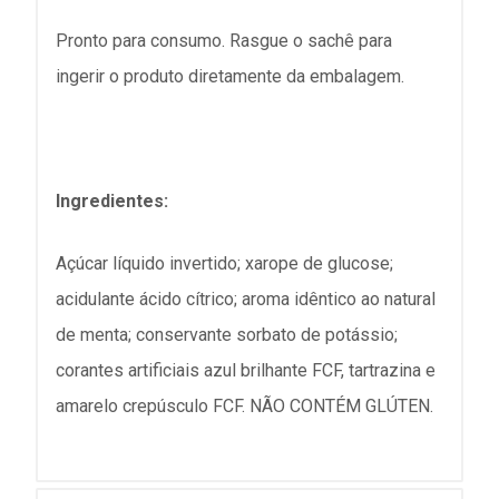
Pronto para consumo. Rasgue o sachê para
ingerir o produto diretamente da embalagem.
Ingredientes:
Açúcar líquido invertido; xarope de glucose;
acidulante ácido cítrico; aroma idêntico ao natural
de menta; conservante sorbato de potássio;
corantes artificiais azul brilhante FCF, tartrazina e
amarelo crepúsculo FCF. NÃO CONTÉM GLÚTEN.