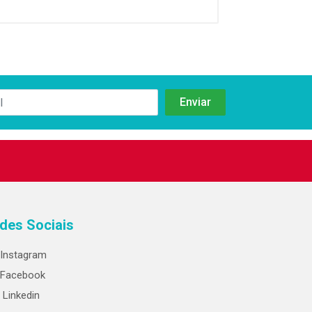
des Sociais
Instagram
Facebook
Linkedin