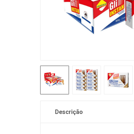
Descrição