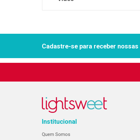
Cadastre-se para receber nossas 
Institucional
Quem Somos