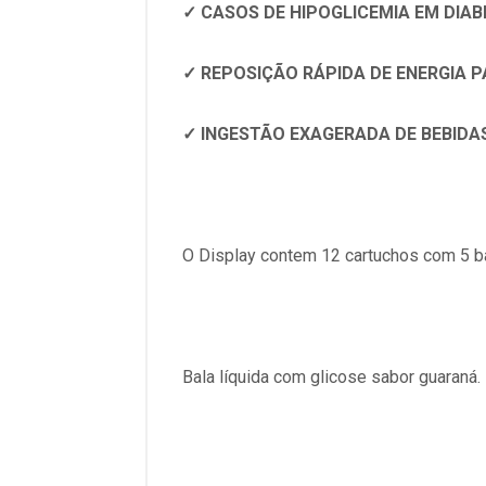
✓ CASOS DE HIPOGLICEMIA EM DIAB
✓ REPOSIÇÃO RÁPIDA DE ENERGIA 
✓ INGESTÃO EXAGERADA DE BEBIDA
O Display contem 12 cartuchos com 5 ba
Bala líquida com glicose sabor guaraná.