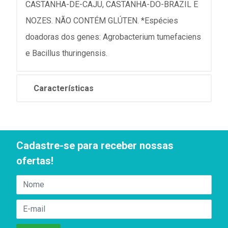
CASTANHA-DE-CAJU, CASTANHA-DO-BRAZIL E
NOZES. NÃO CONTÉM GLÚTEN. *Espécies
doadoras dos genes: Agrobacterium tumefaciens
e Bacillus thuringensis.
Características
Cadastre-se para receber nossas
ofertas!