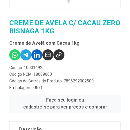
CREME DE AVELA C/ CACAU ZERO
BISNAGA 1KG
Creme de Avelã com Cacau 1kg
Código: 10001492
Código NCM: 18069000
Código de Barras do Produto: 7896292002500
Embalagem: UN\1
Faça seu login ou
cadastre-se para ver preços e comprar
Descrição