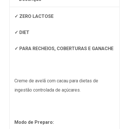
✓ ZERO LACTOSE
✓ DIET
✓ PARA RECHEIOS, COBERTURAS E GANACHE
Creme de avelã com cacau para dietas de
ingestão controlada de açúcares.
Modo de Preparo: