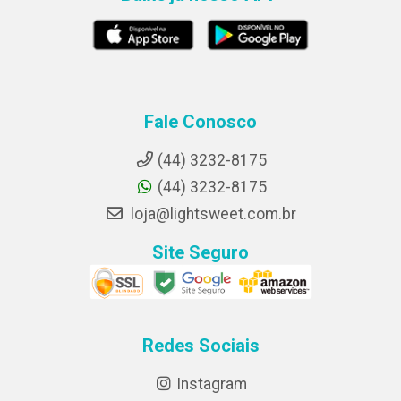
Fale Conosco
(44) 3232-8175
(44) 3232-8175
loja@lightsweet.com.br
Site Seguro
Redes Sociais
Instagram