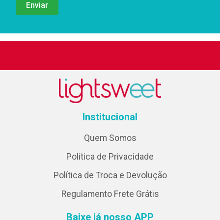
Institucional
Quem Somos
Política de Privacidade
Política de Troca e Devolução
Regulamento Frete Grátis
Baixe já nosso APP