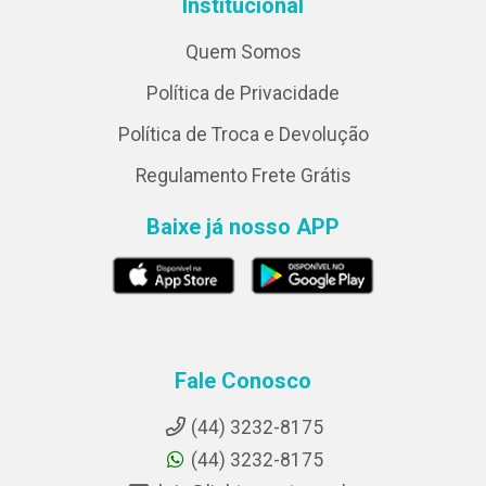
Institucional
Quem Somos
Política de Privacidade
Política de Troca e Devolução
Regulamento Frete Grátis
Baixe já nosso APP
Fale Conosco
(44) 3232-8175
(44) 3232-8175