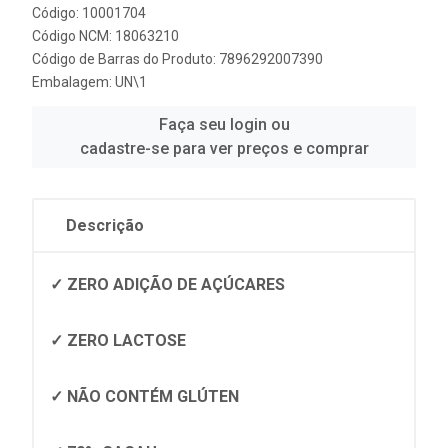
Código: 10001704
Código NCM: 18063210
Código de Barras do Produto: 7896292007390
Embalagem: UN\1
Faça seu login ou
cadastre-se para ver preços e comprar
Descrição
✓ ZERO ADIÇÃO DE AÇÚCARES
✓ ZERO LACTOSE
✓ NÃO CONTÉM GLÚTEN