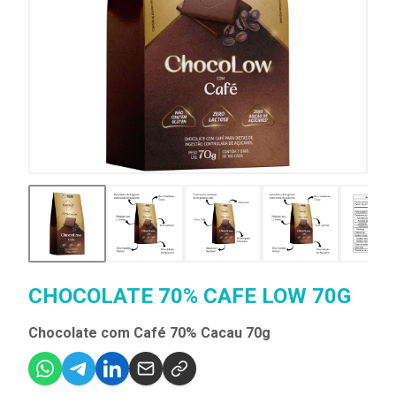
CHOCOLATE 70% CAFE LOW 70G
Chocolate com Café 70% Cacau 70g