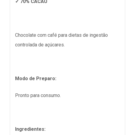
✓ 70% CACAU
Chocolate com café para dietas de ingestão
controlada de açúcares.
Modo de Preparo:
Pronto para consumo.
Ingredientes: