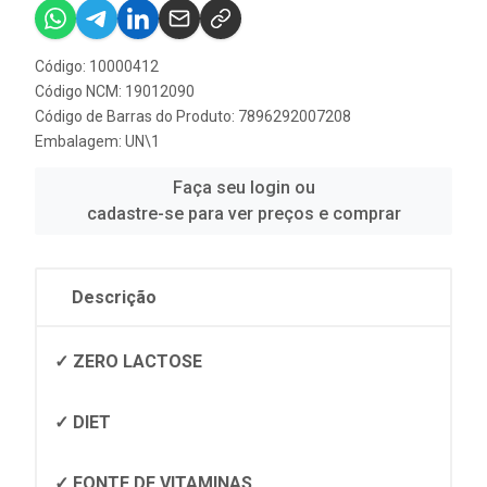
Código: 10000412
Código NCM: 19012090
Código de Barras do Produto: 7896292007208
Embalagem: UN\1
Faça seu login ou
cadastre-se para ver preços e comprar
Descrição
✓ ZERO LACTOSE
✓ DIET
✓ FONTE DE VITAMINAS