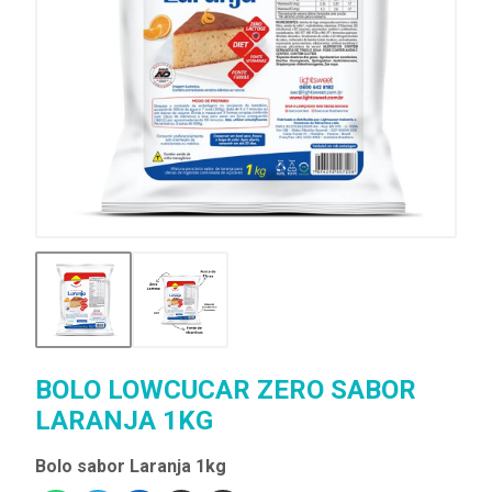
BOLO LOWCUCAR ZERO SABOR
LARANJA 1KG
Bolo sabor Laranja 1kg