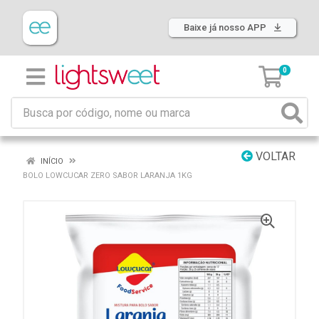
Baixe já nosso APP
0
VOLTAR
INÍCIO
BOLO LOWCUCAR ZERO SABOR LARANJA 1KG