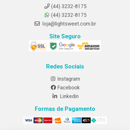
(44) 3232-8175
(44) 3232-8175
loja@lightsweet.com.br
Site Seguro
Redes Sociais
Instagram
Facebook
Linkedin
Formas de Pagamento