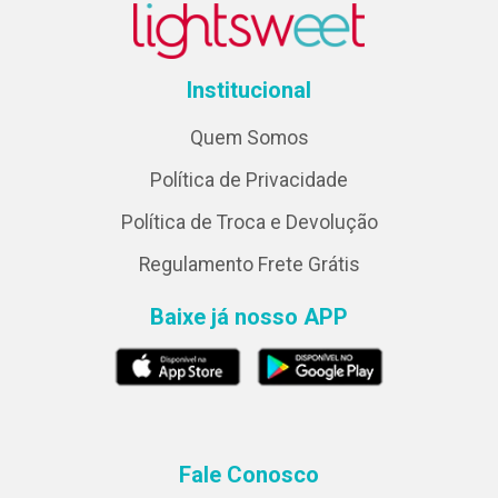
Institucional
Quem Somos
Política de Privacidade
Política de Troca e Devolução
Regulamento Frete Grátis
Baixe já nosso APP
Fale Conosco