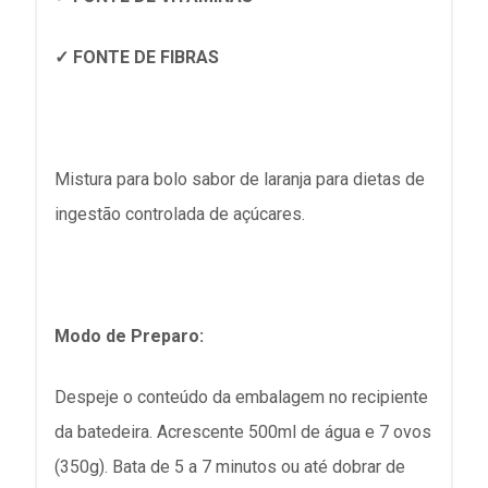
✓ FONTE DE FIBRAS
Mistura para bolo sabor de laranja para dietas de
ingestão controlada de açúcares.
Modo de Preparo:
Despeje o conteúdo da embalagem no recipiente
da batedeira. Acrescente 500ml de água e 7 ovos
(350g). Bata de 5 a 7 minutos ou até dobrar de