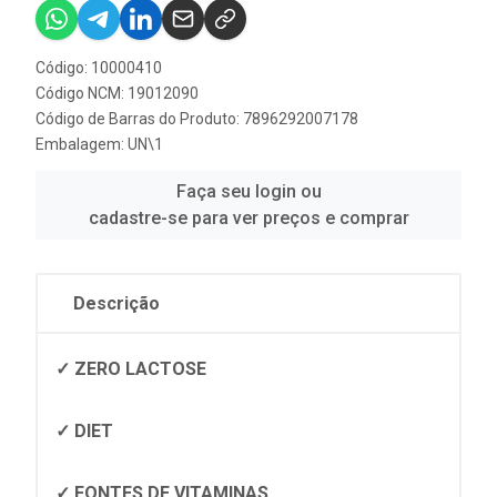
Código: 10000410
Código NCM: 19012090
Código de Barras do Produto: 7896292007178
Embalagem: UN\1
Faça seu login ou
cadastre-se para ver preços e comprar
Descrição
✓ ZERO LACTOSE
✓ DIET
✓ FONTES DE VITAMINAS