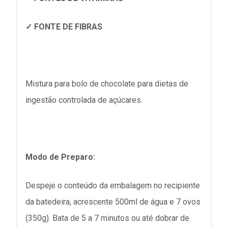
✓ FONTE DE FIBRAS
Mistura para bolo de chocolate para dietas de
ingestão controlada de açúcares.
Modo de Preparo:
Despeje o conteúdo da embalagem no recipiente
da batedeira, acrescente 500ml de água e 7 ovos
(350g). Bata de 5 a 7 minutos ou até dobrar de