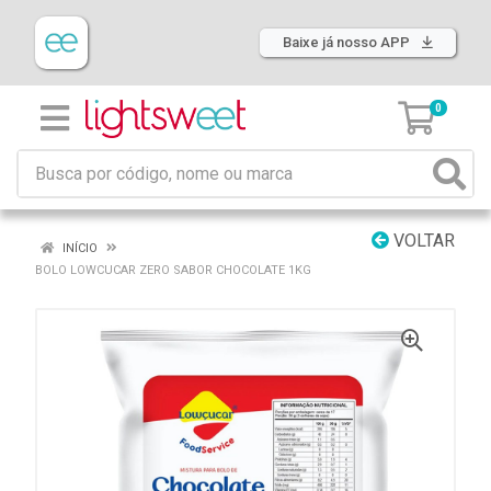
Baixe já nosso APP
0
VOLTAR
INÍCIO
BOLO LOWCUCAR ZERO SABOR CHOCOLATE 1KG