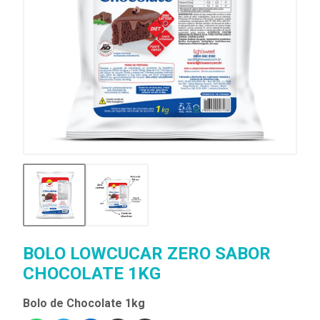
BOLO LOWCUCAR ZERO SABOR
CHOCOLATE 1KG
Bolo de Chocolate 1kg