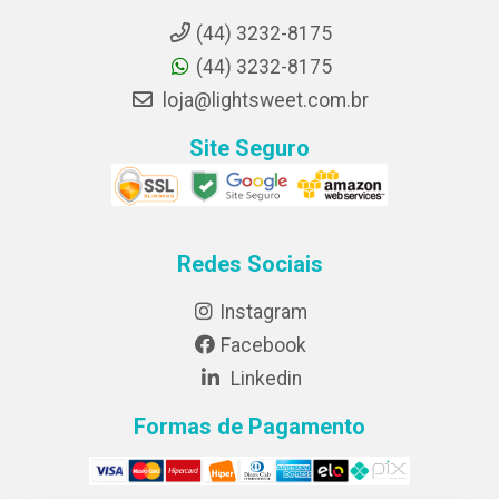
(44) 3232-8175
(44) 3232-8175
loja@lightsweet.com.br
Site Seguro
Redes Sociais
Instagram
Facebook
Linkedin
Formas de Pagamento