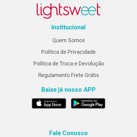
Institucional
Quem Somos
Política de Privacidade
Política de Troca e Devolução
Regulamento Frete Grátis
Baixe já nosso APP
Fale Conosco