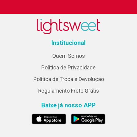
Institucional
Quem Somos
Política de Privacidade
Política de Troca e Devolução
Regulamento Frete Grátis
Baixe já nosso APP