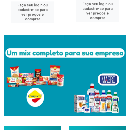
Faça seu login ou
Faça seu login ou
cadastre-se para
cadastre-se para
ver preços e
ver preços e
comprar
comprar