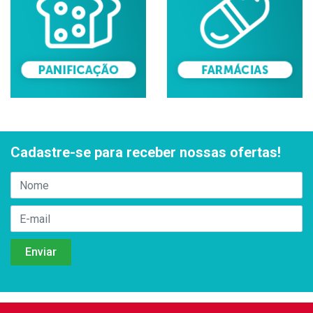
Cadastre-se para receber nossas ofertas!