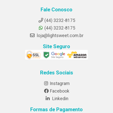
Fale Conosco
(44) 3232-8175
(44) 3232-8175
loja@lightsweet.com.br
Site Seguro
Redes Sociais
Instagram
Facebook
Linkedin
Formas de Pagamento