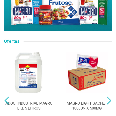
Ofertas
ADOC. INDUSTRIAL MAGRO
MAGRO LIGHT SACHET
LIQ. 5 LITROS
1000UN X 500MG