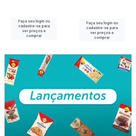
Faça seu login ou
Faça seu login ou
cadastre-se para
cadastre-se para
ver preços e
ver preços e
comprar
comprar