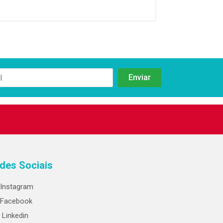
des Sociais
Instagram
Facebook
Linkedin