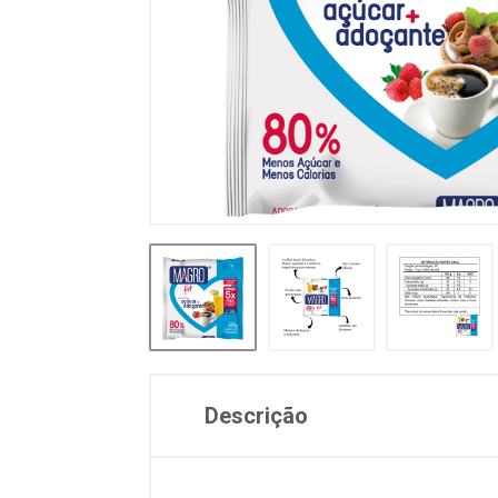
Descrição