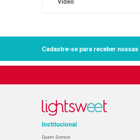
Vídeo
Cadastre-se para receber nossas 
Institucional
Quem Somos