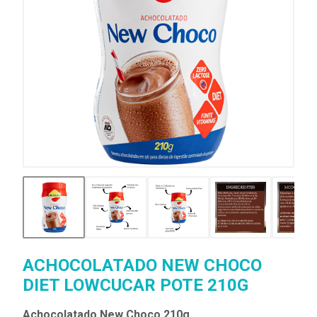
ACHOCOLATADO NEW CHOCO
DIET LOWCUCAR POTE 210G
Achocolatado New Choco 210g