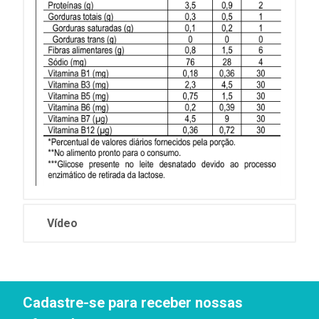
Vídeo
Cadastre-se para receber nossas