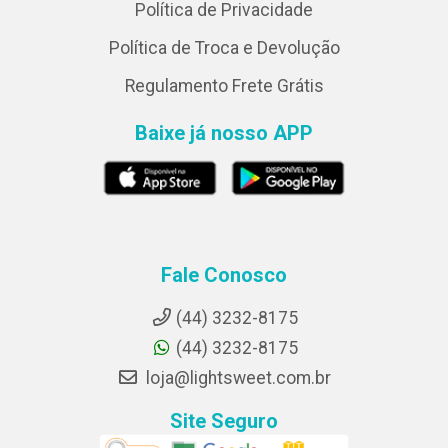
Política de Privacidade
Política de Troca e Devolução
Regulamento Frete Grátis
Baixe já nosso APP
Fale Conosco
(44) 3232-8175
(44) 3232-8175
loja@lightsweet.com.br
Site Seguro