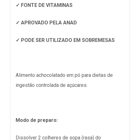
✓ FONTE DE VITAMINAS
✓ APROVADO PELA ANAD
✓ PODE SER UTILIZADO EM SOBREMESAS
Alimento achocolatado em pó para dietas de
ingestão controlada de açúcares.
Modo de preparo:
Dissolver 2 colheres de sopa (rasa) do