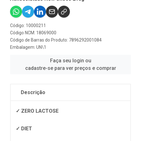
Código: 10000211
Código NCM: 18069000
Código de Barras do Produto: 7896292001084
Embalagem: UN\1
Faça seu login ou
cadastre-se para ver preços e comprar
Descrição
✓ ZERO LACTOSE
✓ DIET