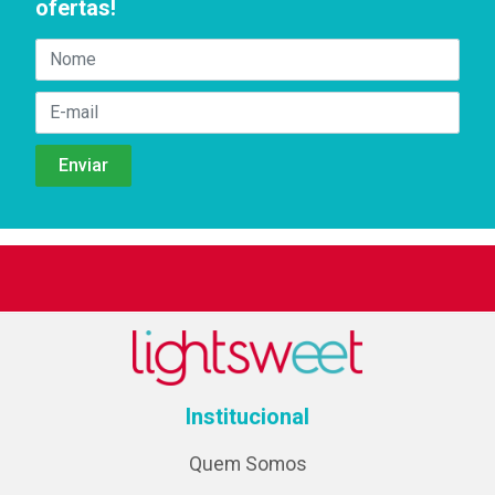
ofertas!
Institucional
Quem Somos