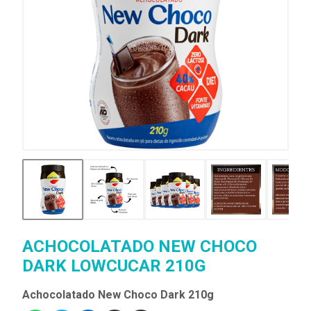
ACHOCOLATADO NEW CHOCO
DARK LOWCUCAR 210G
Achocolatado New Choco Dark 210g