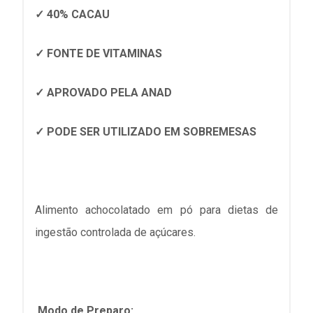
✓ 40% CACAU
✓ FONTE DE VITAMINAS
✓ APROVADO PELA ANAD
✓ PODE SER UTILIZADO EM SOBREMESAS
Alimento achocolatado em pó para dietas de
ingestão controlada de açúcares.
Modo de Preparo: