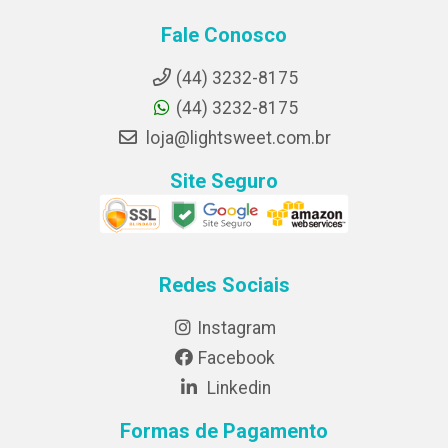
Fale Conosco
(44) 3232-8175
(44) 3232-8175
loja@lightsweet.com.br
Site Seguro
Redes Sociais
Instagram
Facebook
Linkedin
Formas de Pagamento