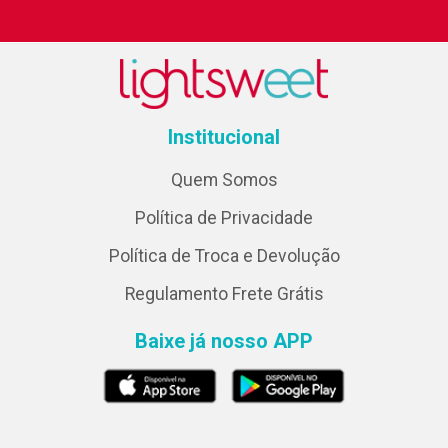
Institucional
Quem Somos
Política de Privacidade
Política de Troca e Devolução
Regulamento Frete Grátis
Baixe já nosso APP