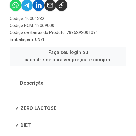
Código: 10001232
Código NCM: 18069000
Código de Barras do Produto: 7896292001091
Embalagem: UN\1
Faça seu login ou
cadastre-se para ver preços e comprar
Descrição
✓ ZERO LACTOSE
✓ DIET