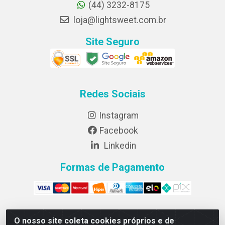
(44) 3232-8175
loja@lightsweet.com.br
Site Seguro
Redes Sociais
Instagram
Facebook
Linkedin
Formas de Pagamento
O nosso site coleta cookies próprios e de