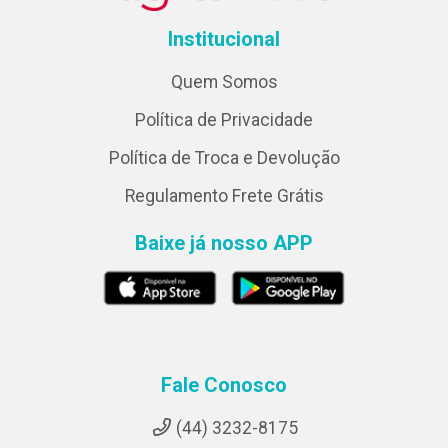
Institucional
Quem Somos
Política de Privacidade
Política de Troca e Devolução
Regulamento Frete Grátis
Baixe já nosso APP
Fale Conosco
(44) 3232-8175