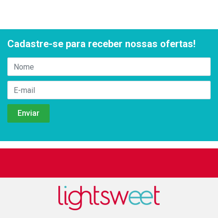
Cadastre-se para receber nossas ofertas!