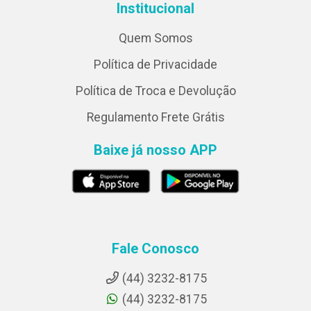
Institucional
Quem Somos
Política de Privacidade
Política de Troca e Devolução
Regulamento Frete Grátis
Baixe já nosso APP
Fale Conosco
(44) 3232-8175
(44) 3232-8175