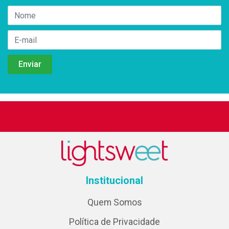
Institucional
Quem Somos
Política de Privacidade