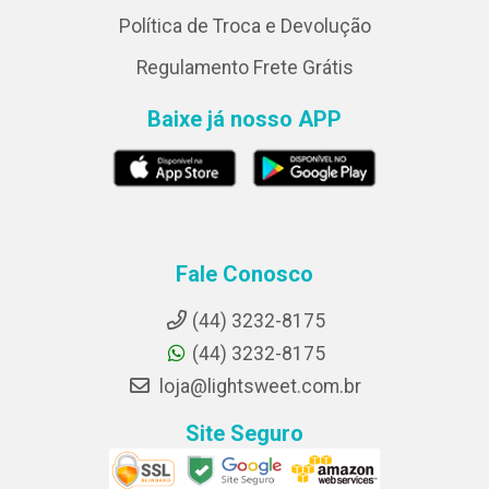
Política de Troca e Devolução
Regulamento Frete Grátis
Baixe já nosso APP
Fale Conosco
(44) 3232-8175
(44) 3232-8175
loja@lightsweet.com.br
Site Seguro