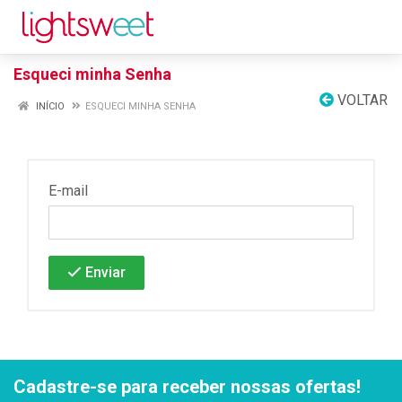
Esqueci minha Senha
VOLTAR
INÍCIO
ESQUECI MINHA SENHA
E-mail
Enviar
Cadastre-se para receber nossas ofertas!